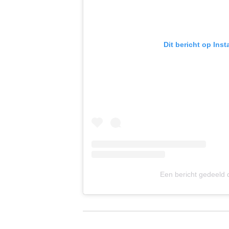
Dit bericht op Ins
Een bericht gedeeld