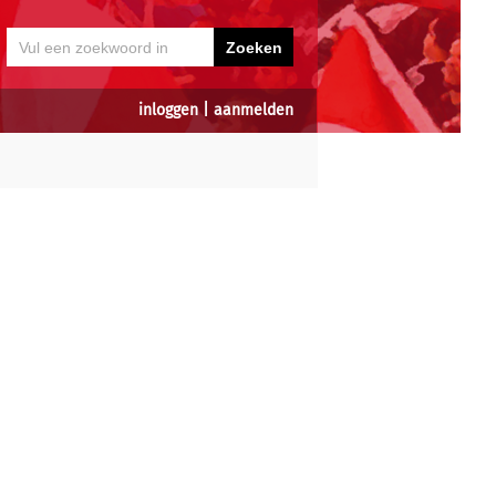
inloggen
|
aanmelden