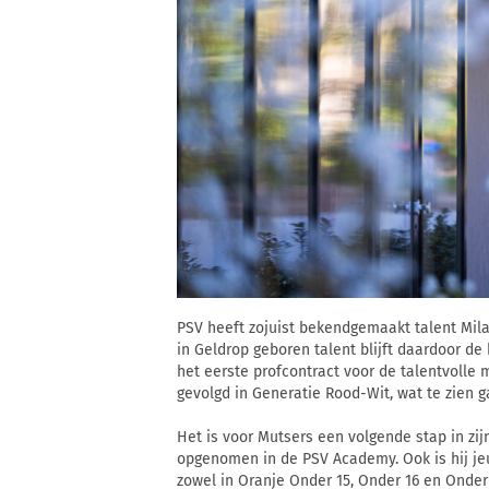
PSV heeft zojuist bekendgemaakt talent Mila
in Geldrop geboren talent blijft daardoor de
het eerste profcontract voor de talentvoll
gevolgd in Generatie Rood-Wit, wat te zien ga
Het is voor Mutsers een volgende stap in zij
opgenomen in de PSV Academy. Ook is hij jeu
zowel in Oranje Onder 15, Onder 16 en Onder