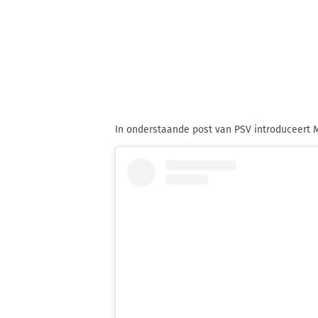
In onderstaande post van PSV introduceert M