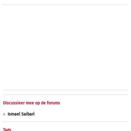
Discussieer mee op de forums
Ismael Saibari
Tags