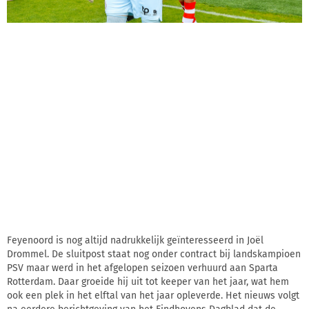
Feyenoord is nog altijd nadrukkelijk geïnteresseerd in Joël
Drommel. De sluitpost staat nog onder contract bij landskampioen
PSV maar werd in het afgelopen seizoen verhuurd aan Sparta
Rotterdam. Daar groeide hij uit tot keeper van het jaar, wat hem
ook een plek in het elftal van het jaar opleverde. Het nieuws volgt