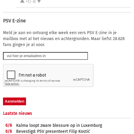
+1/-0
PSV E-zine
Meld je aan en ontvang elke week een vers PSV E-zine in je
mailbox met al het nieuws en achtergronden. Maar liefst 28.628
fans gingen je al voor.
Laatste nieuws
6/
8
Kalma loopt zware blessure op in Luxemburg
6/
8
Bevestigd: PSV presenteert Filip Kostić