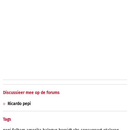
Discussieer mee op de forums
Ricardo pepi
Tags