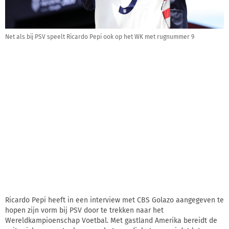
Net als bij PSV speelt Ricardo Pepi ook op het WK met rugnummer 9
Ricardo Pepi heeft in een interview met CBS Golazo aangegeven te
hopen zijn vorm bij PSV door te trekken naar het
Wereldkampioenschap Voetbal. Met gastland Amerika bereidt de