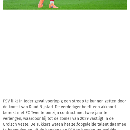
PSV lijkt in ieder geval voorlopig een streep te kunnen zetten door
de komst van Ruud Nijstad. De verdediger heeft een akkoord
bereikt met FC Twente om zijn contract met twee jaar te
verlengen, waardoor hij tot de zomer van 2029 vastligt in de
Grolsch Veste. De Tukkers weten het zelfopgeleide talent daarmee