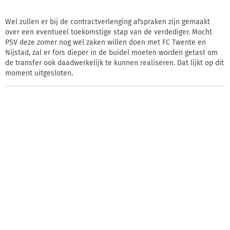
Wel zullen er bij de contractverlenging afspraken zijn gemaakt
over een eventueel toekomstige stap van de verdediger. Mocht
PSV deze zomer nog wel zaken willen doen met FC Twente en
Nijstad, zal er fors dieper in de buidel moeten worden getast om
de transfer ook daadwerkelijk te kunnen realiseren. Dat lijkt op dit
moment uitgesloten.