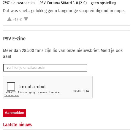
7597 nieuwsreacties
PSV-Fortuna Sittard 3-0 (2-0)
geen opstelling
Dat was snel... gelukkig geen langdurige soap eindigend in nope.
+1/-0
PSV E-zine
Meer dan 28.500 fans zijn lid van onze nieuwsbrief. Meld je ook
aan!
Laatste nieuws