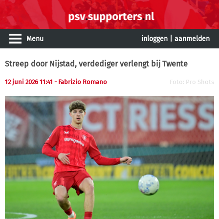
Menu
inloggen
|
aanmelden
Streep door Nijstad, verdediger verlengt bij Twente
12 juni 2026 11:41 - Fabrizio Romano
Foto: Pro Shots