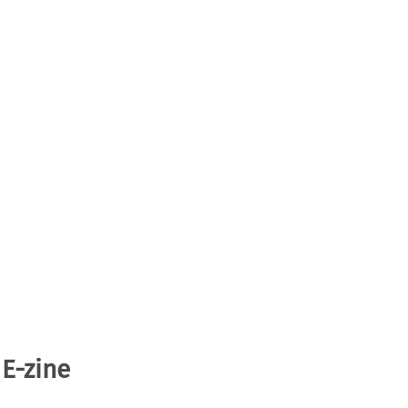
 E-zine