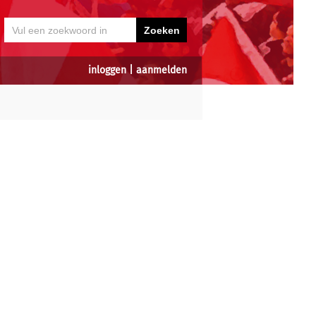
inloggen
|
aanmelden