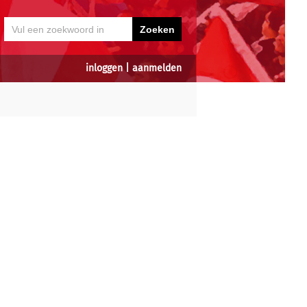
inloggen
|
aanmelden