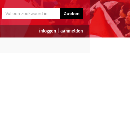
inloggen
|
aanmelden