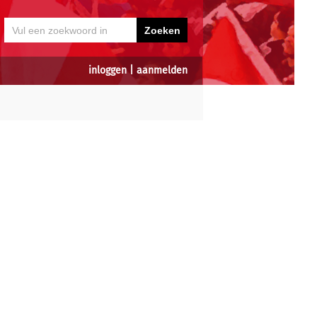
inloggen
|
aanmelden