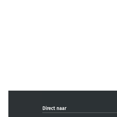
Direct naar