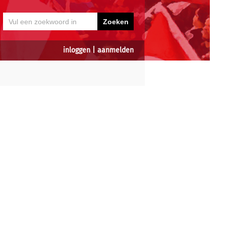
inloggen
|
aanmelden