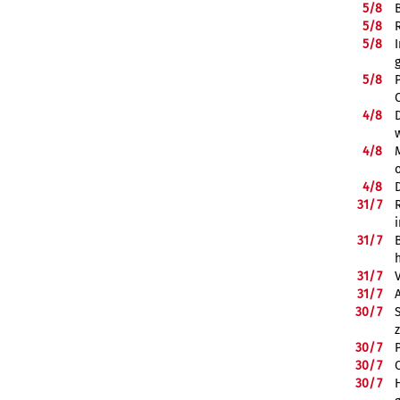
5/
8
5/
8
5/
8
5/
8
4/
8
4/
8
4/
8
31/
7
31/
7
31/
7
31/
7
30/
7
30/
7
30/
7
30/
7