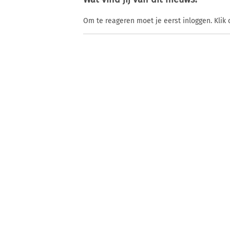
Om te reageren moet je eerst inloggen. Klik 