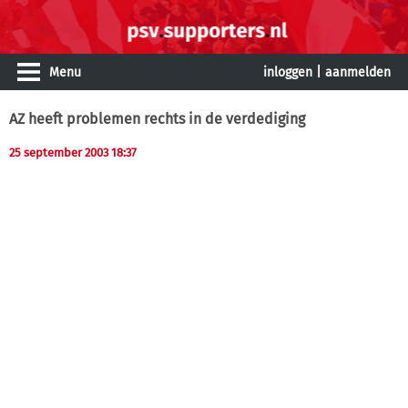
Menu
inloggen
|
aanmelden
AZ heeft problemen rechts in de verdediging
25 september 2003 18:37