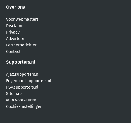
Over ons
Voor webmasters
Disclaimer
Privacy
Adverteren
Partnerberichten
Contact
Supporters.nl
Ajax.supporters.nl
Feyenoord.supporters.nl
PSV.supporters.nl
Sitemap
Mijn voorkeuren
Cookie-instellingen