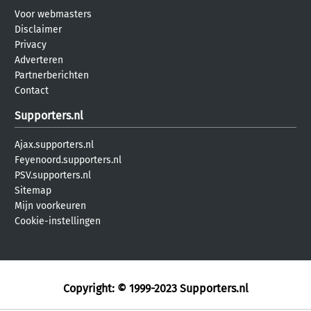
Voor webmasters
Disclaimer
Privacy
Adverteren
Partnerberichten
Contact
Supporters.nl
Ajax.supporters.nl
Feyenoord.supporters.nl
PSV.supporters.nl
Sitemap
Mijn voorkeuren
Cookie-instellingen
Copyright: © 1999-2023
Supporters.nl