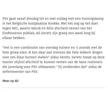
PSV gaat vanaf dinsdag tot en met vrijdag met een trainingskamp
in het Belgische kustplaatsje Knokke. Met het oog op het duel
tegen NEC, waarin Valcxk en Nilis afscheid nemen van het
Eindhovense publiek, wil Gerets zijn groep een week lang bij
elkaar hebben.
"Het is een combinatie van overdag trainen en 's avonds met de
hele groep eten. Ik ken daar wat mensen die hele lekkere dingen
voor ons klaar kunnen maken" aldus Gerets. Gerets hoopt op deze
manier stijlvol afscheid te kunnen nemen van de twee routiniers
die jarenlang voor PSV uitkwamen. "Zij verdienden dat" aldus de
oefenmeester van PSV.
Meer op
AD