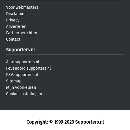
Voor webmasters
Disclaimer
Privacy
Adverteren
Partnerberichten
Contact
Supporters.nl
Ajax.supporters.nl
Feyenoord.supporters.nl
PSV.supporters.nl
Sitemap
Mijn voorkeuren
Cookie-instellingen
Copyright: © 1999-2023
Supporters.nl