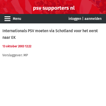
Menu
inloggen
|
aanmelden
Internationals PSV moeten via Schotland voor het eerst
naar EK
13 oktober 2003 12:22
Verslaggever: MP