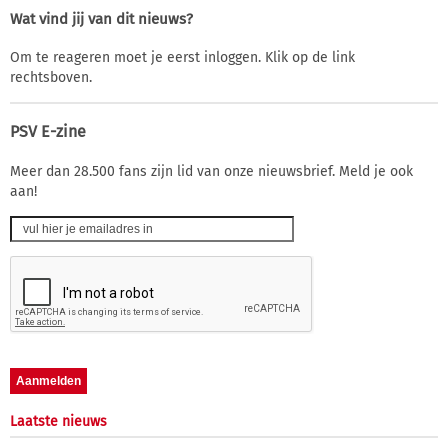
Wat vind jij van dit nieuws?
Om te reageren moet je eerst inloggen. Klik op de link
rechtsboven.
PSV E-zine
Meer dan 28.500 fans zijn lid van onze nieuwsbrief. Meld je ook
aan!
Laatste nieuws