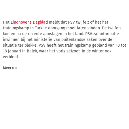
Het
Eindhovens Dagblad
meldt dat PSV twijfelt of het het
trainingskamp in Turkije doorgang moet laten vinden. De twijfels
komen na de recente aanslagen in het land. PSV zal informatie
inwinnen bij het ministerie van buitenlandse zaken over de
situatie ter plekke. PSV heeft het trainingskamp gepland van 10 tot
18 januari in Belek, waar het vorig seizoen in de winter ook
verbleef.
Meer op