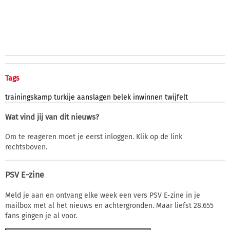
Tags
trainingskamp
turkije
aanslagen
belek
inwinnen
twijfelt
Wat vind jij van dit nieuws?
Om te reageren moet je eerst inloggen. Klik op de link
rechtsboven.
PSV E-zine
Meld je aan en ontvang elke week een vers PSV E-zine in je
mailbox met al het nieuws en achtergronden. Maar liefst 28.655
fans gingen je al voor.