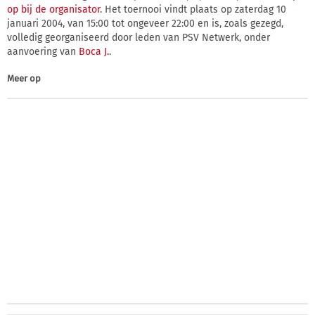
op bij de organisator
. Het toernooi vindt plaats op zaterdag 10
januari 2004, van 15:00 tot ongeveer 22:00 en is, zoals gezegd,
volledig georganiseerd door leden van PSV Netwerk, onder
aanvoering van
Boca J.
.
Meer op