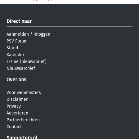
Direct naar
Aanmelden
/
inloggen
PSV Forum
Stand
Kalender
E-zine (nieuwsbrief)
Nieuwsarchief
Over ons
Voor webmasters
Disclaimer
Privacy
Adverteren
Partnerberichten
Contact
Supporters.nl