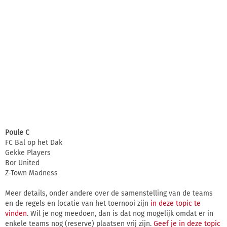
Poule C
FC Bal op het Dak
Gekke Players
Bor United
Z-Town Madness
Meer details, onder andere over de samenstelling van de teams
en de regels en locatie van het toernooi zijn
in deze topic te
vinden
. Wil je nog meedoen, dan is dat nog mogelijk omdat er in
enkele teams nog (reserve) plaatsen vrij zijn.
Geef je in deze topic