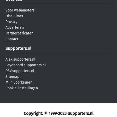
Voor webmasters
Disclaimer
Privacy
Adverteren
Partnerberichten
Contact
Supporters.nl
Ajax.supporters.nl
Feyenoord.supporters.nl
PSV.supporters.nl
Sitemap
Mijn voorkeuren
Cookie-instellingen
Copyright: © 1999-2023
Supporters.nl