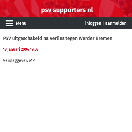
Menu
inloggen
|
aanmelden
PSV uitgeschakeld na verlies tegen Werder Bremen
13 januari 2004 19:03
Verslaggever: MP