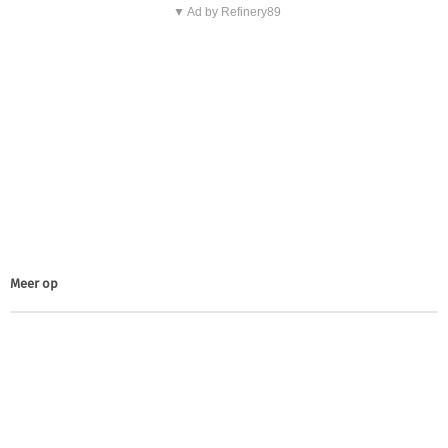
▼ Ad by Refinery89
Meer op