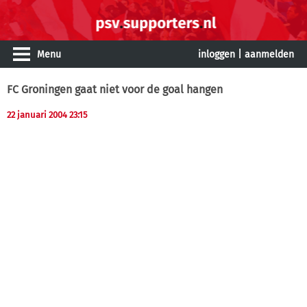
Menu
inloggen
|
aanmelden
FC Groningen gaat niet voor de goal hangen
22 januari 2004 23:15