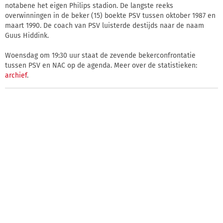
notabene het eigen Philips stadion. De langste reeks
overwinningen in de beker (15) boekte PSV tussen oktober 1987 en
maart 1990. De coach van PSV luisterde destijds naar de naam
Guus Hiddink.
Woensdag om 19:30 uur staat de zevende bekerconfrontatie
tussen PSV en NAC op de agenda. Meer over de statistieken:
archief
.