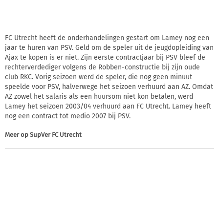
FC Utrecht heeft de onderhandelingen gestart om Lamey nog een
jaar te huren van PSV. Geld om de speler uit de jeugdopleiding van
Ajax te kopen is er niet. Zijn eerste contractjaar bij PSV bleef de
rechterverdediger volgens de Robben-constructie bij zijn oude
club RKC. Vorig seizoen werd de speler, die nog geen minuut
speelde voor PSV, halverwege het seizoen verhuurd aan AZ. Omdat
AZ zowel het salaris als een huursom niet kon betalen, werd
Lamey het seizoen 2003/04 verhuurd aan FC Utrecht. Lamey heeft
nog een contract tot medio 2007 bij PSV.
Meer op
SupVer FC Utrecht