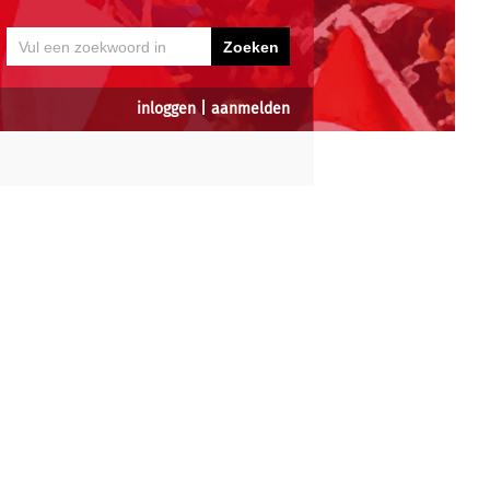
inloggen
|
aanmelden