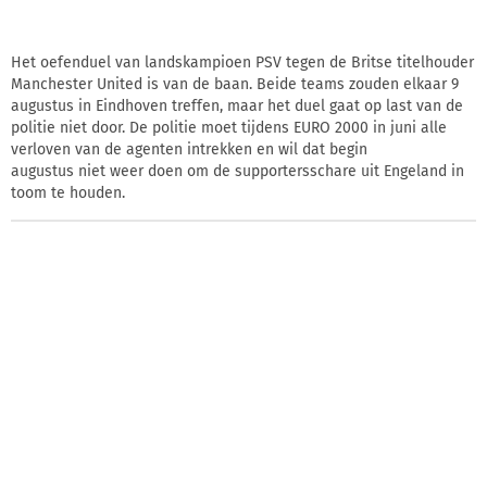
Het oefenduel van landskampioen PSV tegen de Britse titelhouder
Manchester United is van de baan. Beide teams zouden elkaar 9
augustus in Eindhoven treffen, maar het duel gaat op last van de
politie niet door. De politie moet tijdens EURO 2000 in juni alle
verloven van de agenten intrekken en wil dat begin
augustus niet weer doen om de supportersschare uit Engeland in
toom te houden.