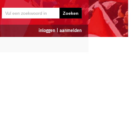
inloggen
|
aanmelden