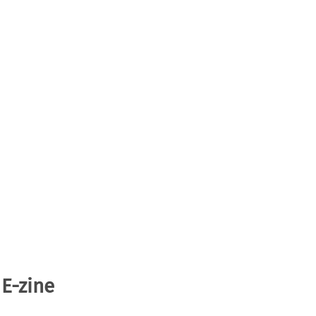
 E-zine