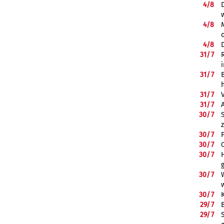
4/
8
4/
8
4/
8
31/
7
31/
7
31/
7
31/
7
30/
7
30/
7
30/
7
30/
7
30/
7
30/
7
29/
7
29/
7