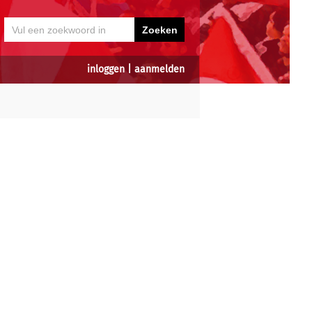
inloggen
|
aanmelden