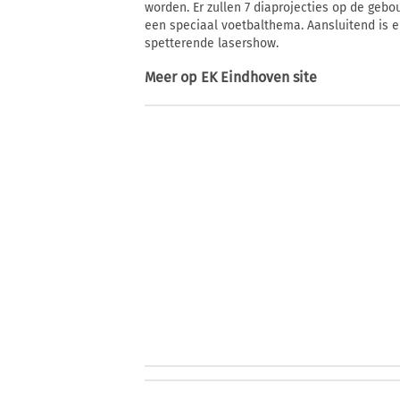
worden. Er zullen 7 diaprojecties op de ge
een speciaal voetbalthema. Aansluitend is 
spetterende lasershow.
Meer op
EK Eindhoven site