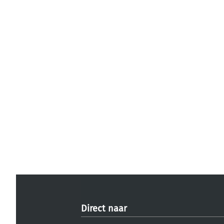
Direct naar