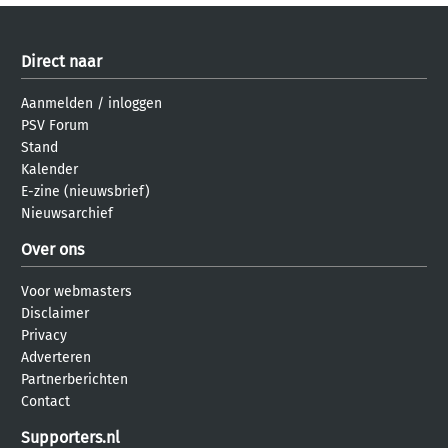
Direct naar
Aanmelden
/
inloggen
PSV Forum
Stand
Kalender
E-zine (nieuwsbrief)
Nieuwsarchief
Over ons
Voor webmasters
Disclaimer
Privacy
Adverteren
Partnerberichten
Contact
Supporters.nl