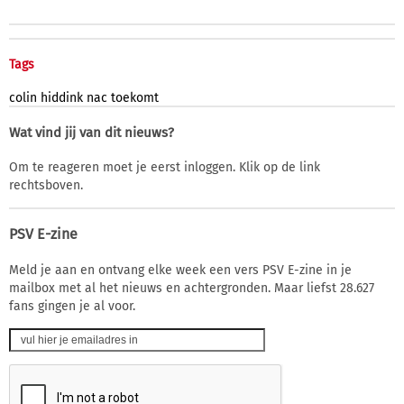
Tags
colin
hiddink
nac
toekomt
Wat vind jij van dit nieuws?
Om te reageren moet je eerst inloggen. Klik op de link
rechtsboven.
PSV E-zine
Meld je aan en ontvang elke week een vers PSV E-zine in je
mailbox met al het nieuws en achtergronden. Maar liefst 28.627
fans gingen je al voor.