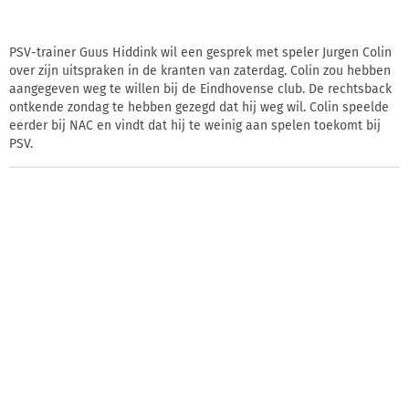
PSV-trainer Guus Hiddink wil een gesprek met speler Jurgen Colin
over zijn uitspraken in de kranten van zaterdag. Colin zou hebben
aangegeven weg te willen bij de Eindhovense club. De rechtsback
ontkende zondag te hebben gezegd dat hij weg wil. Colin speelde
eerder bij NAC en vindt dat hij te weinig aan spelen toekomt bij
PSV.