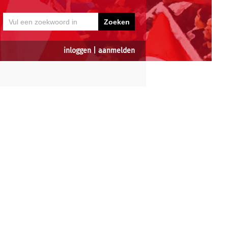
inloggen
|
aanmelden