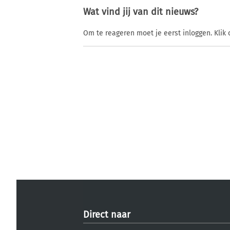
Wat vind jij van dit nieuws?
Om te reageren moet je eerst inloggen. Klik 
Direct naar