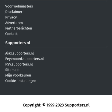
Voor webmasters
Disclaimer
Privacy
Adverteren
Partnerberichten
Contact
Supporters.nl
Ajax.supporters.nl
Feyenoord.supporters.nl
PSV.supporters.nl
Sitemap
Mijn voorkeuren
Cookie-instellingen
Copyright: © 1999-2023
Supporters.nl