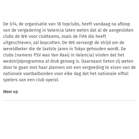
De G14, de organisatie van 18 topclubs, heeft vandaag na afloop
van de vergadering in Valencia laten weten dat al de aangesloten
clubs de WK voor clubteams, zoals de FIFA die heeft
uitgeschreven, zal boycotten. De WK vervangt de strijd om de
wereldbeker die de laatste jaren in Tokyo gehouden wordt. De
clubs (namens PSV was Van Raaij in Valencia) vinden dat het
wedstrijdprogramma al druk genoeg is. Daarnaast lieten zij weten
door te gaan met haar plannen om een vergoeding te eisen van de
nationale voetbalbonden voor elke dag dat het nationale elftal
spelers van een club opeist.
Meer op