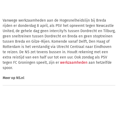
Vanwege werkzaamheden aan de Hogesnelheidslijn bij Breda
rijden er donderdag 8 april, als PSV het opneemt tegen Newcastle
United, de gehele dag geen intercity?s tussen Dordrecht en Tilburg,
geen sneltreinen tussen Dordrecht en Breda en geen stoptreinen
tussen Breda en Gilze-Rijen. Komende vanaf Delft, Den Haag of
Rotterdam is het verstandig via Utrecht Centraal naar Eindhoven
te reizen. De NS zet tevens bussen in. Houdt rekening met een
extra reistijd van een half uur tot een uur. Ook zondag als PSV
tegen FC Groningen speelt, zijn er
werkzaamheden
aan hetzelfde
spoor.
Meer op
NS.nl