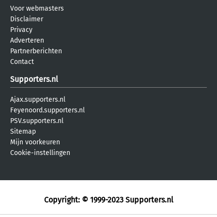
Voor webmasters
Disclaimer
Privacy
Adverteren
Partnerberichten
Contact
Supporters.nl
Ajax.supporters.nl
Feyenoord.supporters.nl
PSV.supporters.nl
Sitemap
Mijn voorkeuren
Cookie-instellingen
Copyright: © 1999-2023
Supporters.nl