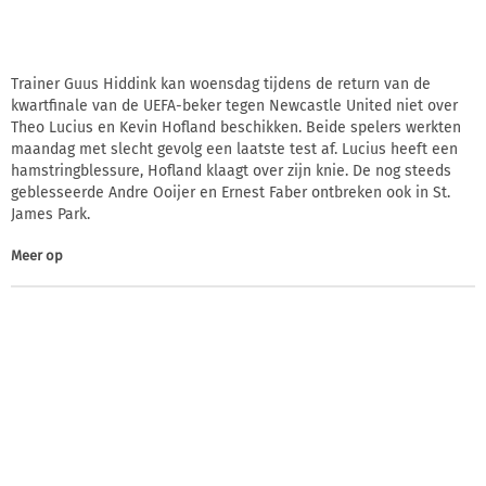
Trainer Guus Hiddink kan woensdag tijdens de return van de
kwartfinale van de UEFA-beker tegen Newcastle United niet over
Theo Lucius en Kevin Hofland beschikken. Beide spelers werkten
maandag met slecht gevolg een laatste test af. Lucius heeft een
hamstringblessure, Hofland klaagt over zijn knie. De nog steeds
geblesseerde Andre Ooijer en Ernest Faber ontbreken ook in St.
James Park.
Meer op