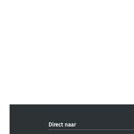
Direct naar