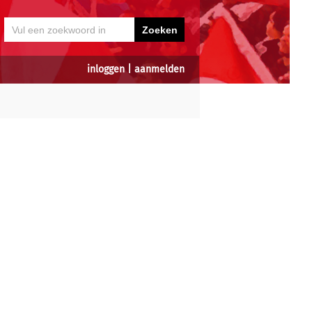
inloggen
|
aanmelden