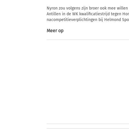
Nyron zou volgens zijn broer ook mee willen
Antillen in de WK kwalificatiestrijd tegen Ho
nacompetitieverplichtingen bij Helmond Spor
Meer op