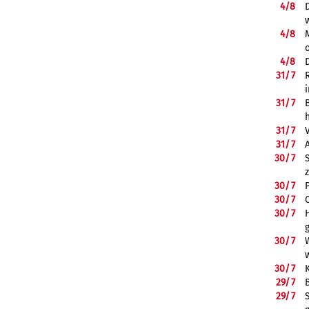
4/
8
4/
8
4/
8
31/
7
31/
7
31/
7
31/
7
30/
7
30/
7
30/
7
30/
7
30/
7
30/
7
29/
7
29/
7