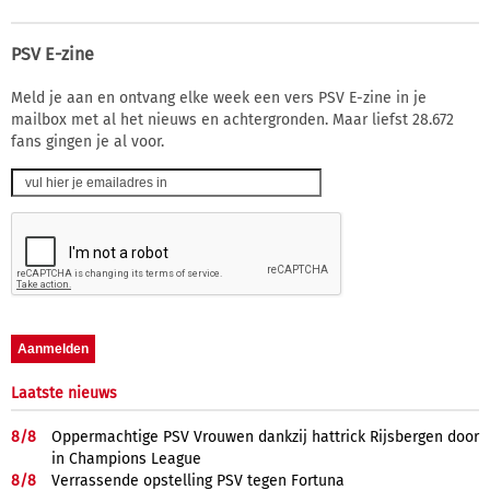
PSV E-zine
Meld je aan en ontvang elke week een vers PSV E-zine in je
mailbox met al het nieuws en achtergronden. Maar liefst 28.672
fans gingen je al voor.
Laatste nieuws
8/
8
Oppermachtige PSV Vrouwen dankzij hattrick Rijsbergen door
in Champions League
8/
8
Verrassende opstelling PSV tegen Fortuna