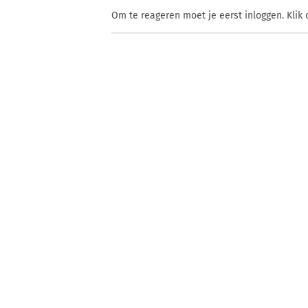
Om te reageren moet je eerst inloggen. Klik 