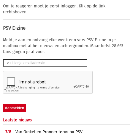
Om te reageren moet je eerst inloggen. Klik op de link
rechtsboven.
PSV E-zine
Meld je aan en ontvang elke week een vers PSV E-zine in je
mailbox met al het nieuws en achtergronden. Maar liefst 28.667
fans gingen je al voor.
Laatste nieuws
7/
8
Van Ginkel en Pröpper terug bij PSV