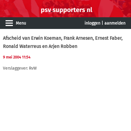
Menu
inloggen
|
aanmelden
Afscheid van Erwin Koeman, Frank Arnesen, Ernest Faber,
Ronald Waterreus en Arjen Robben
9 mei 2004 11:54
Verslaggever: RvW