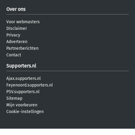
Over ons
Voor webmasters
Disclaimer
Privacy
Adverteren
Partnerberichten
Contact
Supporters.nl
Ajax.supporters.nl
Feyenoord.supporters.nl
PSV.supporters.nl
Sitemap
Mijn voorkeuren
Cookie-instellingen