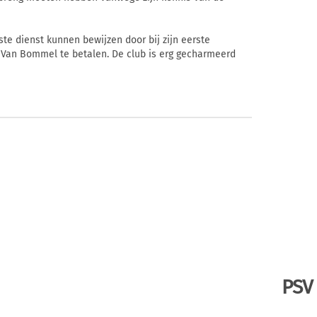
ste dienst kunnen bewijzen door bij zijn eerste
r Van Bommel te betalen. De club is erg gecharmeerd
PSV