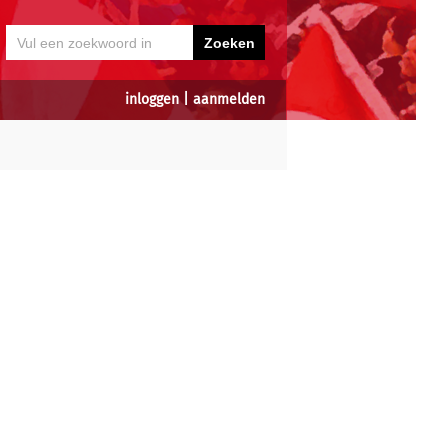
inloggen
|
aanmelden