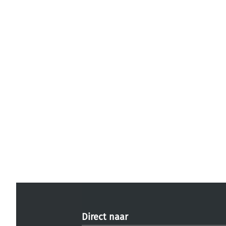
Direct naar