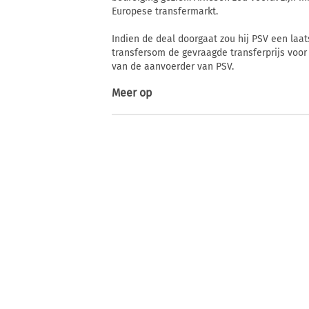
Europese transfermarkt.
Indien de deal doorgaat zou hij PSV een laat
transfersom de gevraagde transferprijs voo
van de aanvoerder van PSV.
Meer op