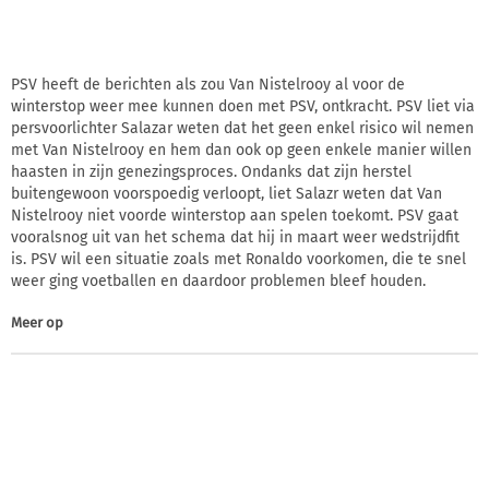
PSV heeft de berichten als zou Van Nistelrooy al voor de
winterstop weer mee kunnen doen met PSV, ontkracht. PSV liet via
persvoorlichter Salazar weten dat het geen enkel risico wil nemen
met Van Nistelrooy en hem dan ook op geen enkele manier willen
haasten in zijn genezingsproces. Ondanks dat zijn herstel
buitengewoon voorspoedig verloopt, liet Salazr weten dat Van
Nistelrooy niet voorde winterstop aan spelen toekomt. PSV gaat
vooralsnog uit van het schema dat hij in maart weer wedstrijdfit
is. PSV wil een situatie zoals met Ronaldo voorkomen, die te snel
weer ging voetballen en daardoor problemen bleef houden.
Meer op