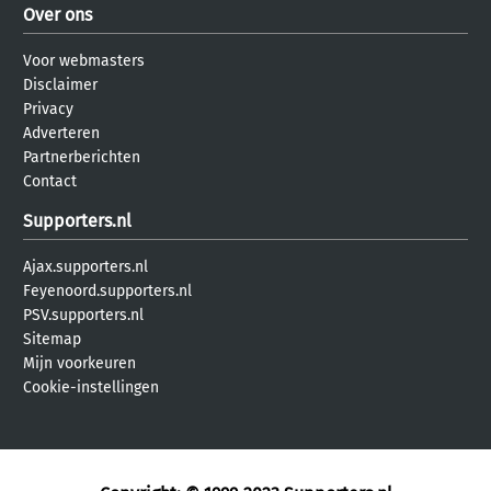
Over ons
Voor webmasters
Disclaimer
Privacy
Adverteren
Partnerberichten
Contact
Supporters.nl
Ajax.supporters.nl
Feyenoord.supporters.nl
PSV.supporters.nl
Sitemap
Mijn voorkeuren
Cookie-instellingen