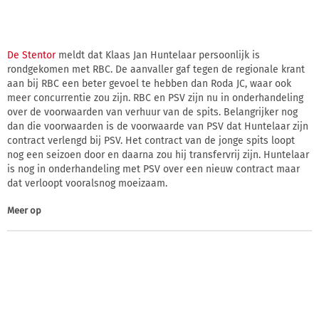
De Stentor
meldt dat Klaas Jan Huntelaar persoonlijk is
rondgekomen met RBC. De aanvaller gaf tegen de regionale krant
aan bij RBC een beter gevoel te hebben dan Roda JC, waar ook
meer concurrentie zou zijn. RBC en PSV zijn nu in onderhandeling
over de voorwaarden van verhuur van de spits. Belangrijker nog
dan die voorwaarden is de voorwaarde van PSV dat Huntelaar zijn
contract verlengd bij PSV. Het contract van de jonge spits loopt
nog een seizoen door en daarna zou hij transfervrij zijn. Huntelaar
is nog in onderhandeling met PSV over een nieuw contract maar
dat verloopt vooralsnog moeizaam.
Meer op