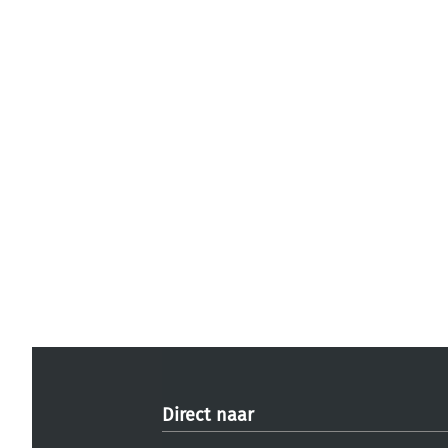
Direct naar