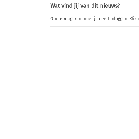
Wat vind jij van dit nieuws?
Om te reageren moet je eerst inloggen. Klik 