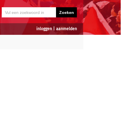
inloggen
|
aanmelden