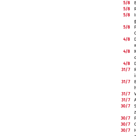
5/
8
5/
8
5/
8
5/
8
4/
8
4/
8
4/
8
31/
7
31/
7
31/
7
31/
7
30/
7
30/
7
30/
7
30/
7