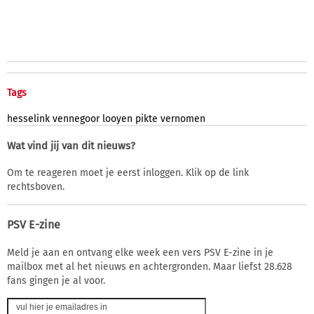
Tags
hesselink
vennegoor
looyen
pikte
vernomen
Wat vind jij van dit nieuws?
Om te reageren moet je eerst inloggen. Klik op de link
rechtsboven.
PSV E-zine
Meld je aan en ontvang elke week een vers PSV E-zine in je
mailbox met al het nieuws en achtergronden. Maar liefst 28.628
fans gingen je al voor.