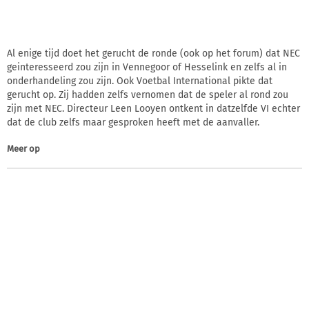
Al enige tijd doet het gerucht de ronde (ook op het forum) dat NEC
geinteresseerd zou zijn in Vennegoor of Hesselink en zelfs al in
onderhandeling zou zijn. Ook Voetbal International pikte dat
gerucht op. Zij hadden zelfs vernomen dat de speler al rond zou
zijn met NEC. Directeur Leen Looyen ontkent in datzelfde VI echter
dat de club zelfs maar gesproken heeft met de aanvaller.
Meer op