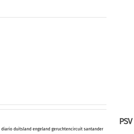
PSV
diario
duitsland
engeland
geruchtencircuit
santander