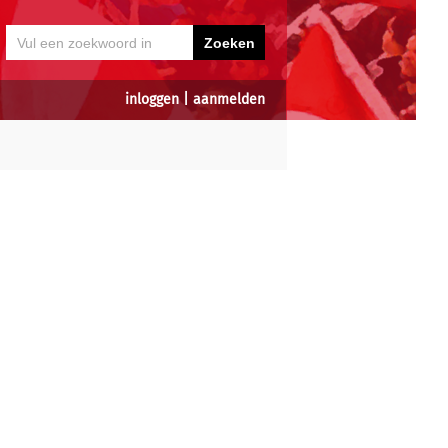
inloggen
|
aanmelden