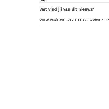
zingt
Wat vind jij van dit nieuws?
Om te reageren moet je eerst inloggen. Klik 