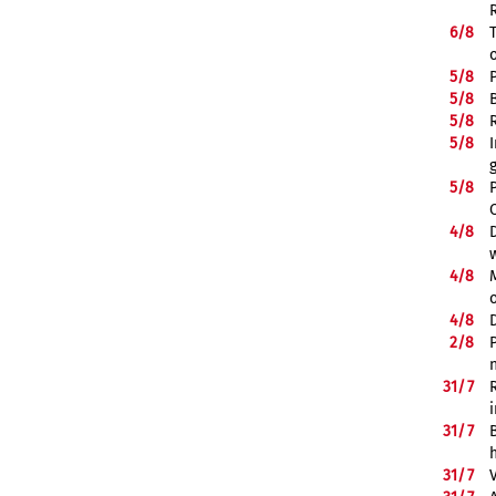
6/
8
5/
8
5/
8
5/
8
5/
8
5/
8
4/
8
4/
8
4/
8
2/
8
31/
7
31/
7
31/
7