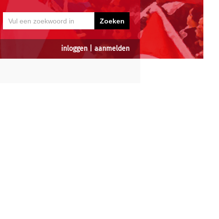
inloggen
|
aanmelden