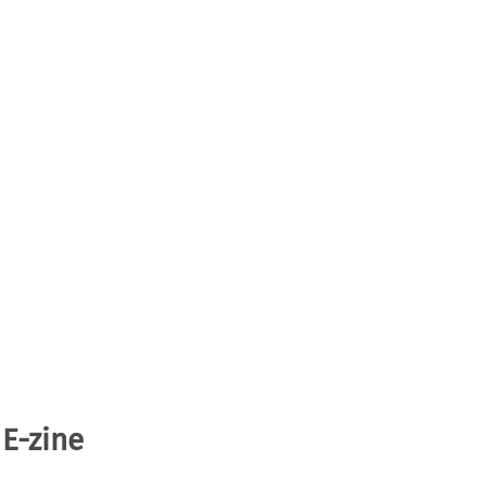
 E-zine