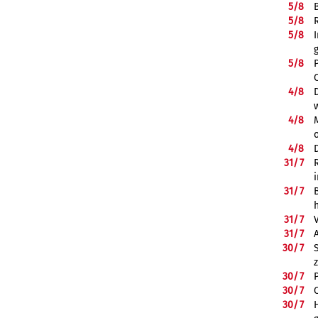
5/
8
5/
8
5/
8
5/
8
4/
8
4/
8
4/
8
31/
7
31/
7
31/
7
31/
7
30/
7
30/
7
30/
7
30/
7