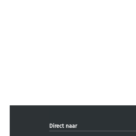
Direct naar