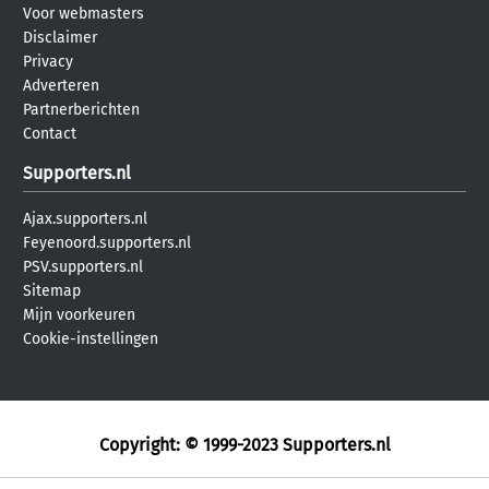
Voor webmasters
Disclaimer
Privacy
Adverteren
Partnerberichten
Contact
Supporters.nl
Ajax.supporters.nl
Feyenoord.supporters.nl
PSV.supporters.nl
Sitemap
Mijn voorkeuren
Cookie-instellingen
Copyright: © 1999-2023
Supporters.nl