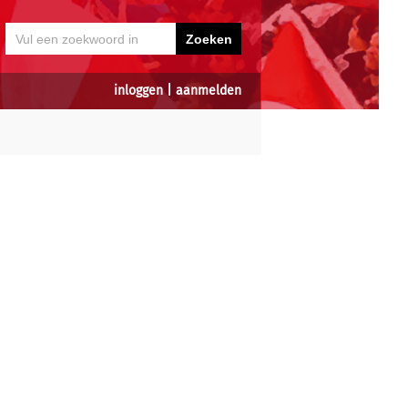
inloggen
|
aanmelden