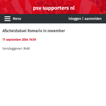
Menu
inloggen
|
aanmelden
Afscheidsduel Romario in november
17 september 2004 19:59
Verslaggever: RvW