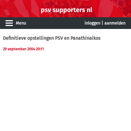
Menu
inloggen
|
aanmelden
Definitieve opstellingen PSV en Panathinaikos
29 september 2004 20:11