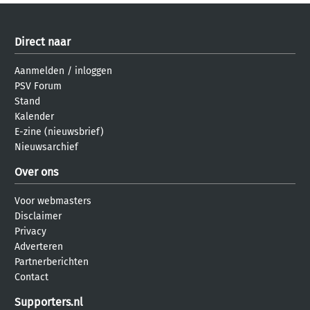
Direct naar
Aanmelden
/
inloggen
PSV Forum
Stand
Kalender
E-zine (nieuwsbrief)
Nieuwsarchief
Over ons
Voor webmasters
Disclaimer
Privacy
Adverteren
Partnerberichten
Contact
Supporters.nl