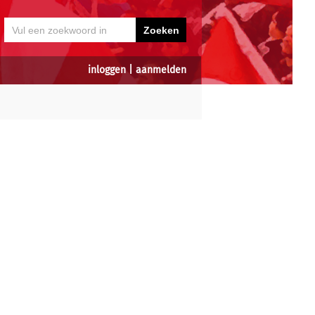
inloggen
|
aanmelden