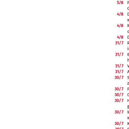
5/
8
4/
8
4/
8
4/
8
31/
7
31/
7
31/
7
31/
7
30/
7
30/
7
30/
7
30/
7
30/
7
30/
7