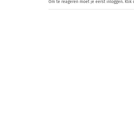
Om te reageren moet je eerst inloggen. Klik 