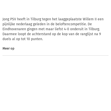
Jong PSV heeft in Tilburg tegen het laaggeplaatste Willem II een
pijnlijke nederlaag geleden in de beloftencompetitie. De
Eindhovenaren gingen met maar liefst 4-0 onderuit in Tilburg.
Daarmee loopt de achterstand op de kop van de ranglijst na 9
duels al op tot 10 punten.
Meer op