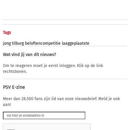
Tags
jong
tilburg
beloftencompetitie
laaggeplaatste
Wat vind jij van dit nieuws?
Om te reageren moet je eerst inloggen. Klik op de link
rechtsboven.
PSV E-zine
Meer dan 28.500 fans zijn lid van onze nieuwsbrief. Meld je ook
aan!