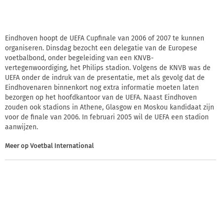
Eindhoven hoopt de UEFA Cupfinale van 2006 of 2007 te kunnen
organiseren. Dinsdag bezocht een delegatie van de Europese
voetbalbond, onder begeleiding van een KNVB-
vertegenwoordiging, het Philips stadion. Volgens de KNVB was de
UEFA onder de indruk van de presentatie, met als gevolg dat de
Eindhovenaren binnenkort nog extra informatie moeten laten
bezorgen op het hoofdkantoor van de UEFA. Naast Eindhoven
zouden ook stadions in Athene, Glasgow en Moskou kandidaat zijn
voor de finale van 2006. In februari 2005 wil de UEFA een stadion
aanwijzen.
Meer op
Voetbal International