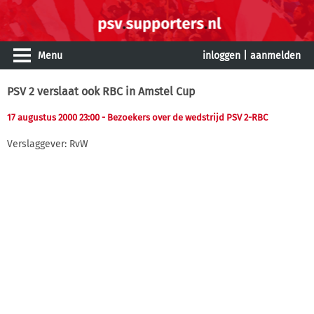
Menu
inloggen
|
aanmelden
PSV 2 verslaat ook RBC in Amstel Cup
17 augustus 2000 23:00
- Bezoekers over de wedstrijd PSV 2-RBC
Verslaggever: RvW