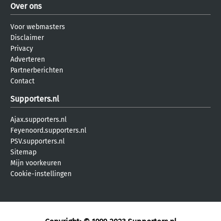
Over ons
Voor webmasters
Disclaimer
Privacy
Adverteren
Partnerberichten
Contact
Supporters.nl
Ajax.supporters.nl
Feyenoord.supporters.nl
PSV.supporters.nl
Sitemap
Mijn voorkeuren
Cookie-instellingen